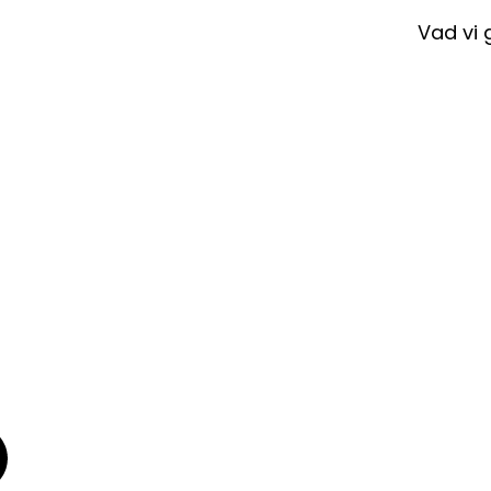
Vad vi 