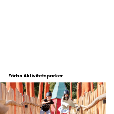
Förbo Aktivitetsparker