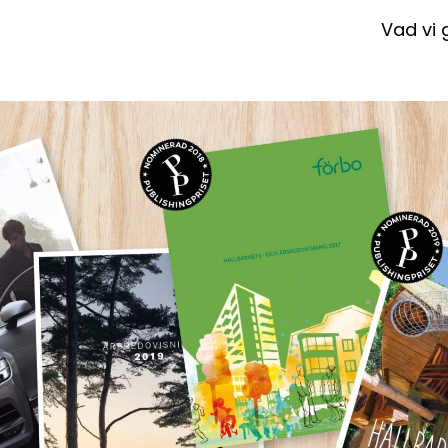
Vad vi 