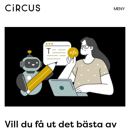
MENY
Vill du få ut det bästa av