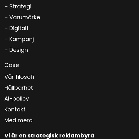
– Strategi
– Varumärke
– Digitalt
– Kampanj
– Design
Case
Vår filosofi
Hållbarhet
AI-policy
Kontakt
Med mera
Vi är en strategisk reklambyrå