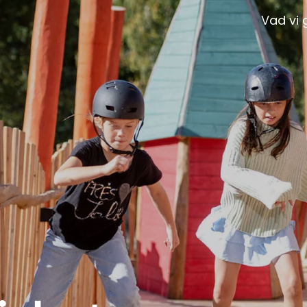
Vad vi 