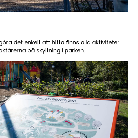
göra det enkelt att hitta finns alla aktiviteter
aktärerna på skyltning i parken.