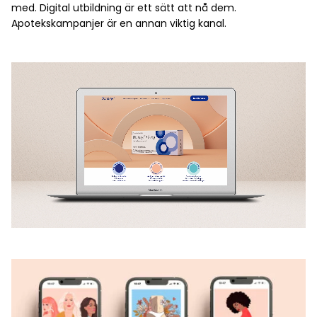
med. Digital utbildning är ett sätt att nå dem.
Apotekskampanjer är en annan viktig kanal.