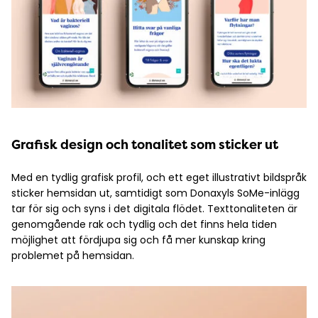
Grafisk design och tonalitet som sticker ut
Med en tydlig grafisk profil, och ett eget illustrativt bildspråk
sticker hemsidan ut, samtidigt som Donaxyls SoMe-inlägg
tar för sig och syns i det digitala flödet. Texttonaliteten är
genomgående rak och tydlig och det finns hela tiden
möjlighet att fördjupa sig och få mer kunskap kring
problemet på hemsidan.